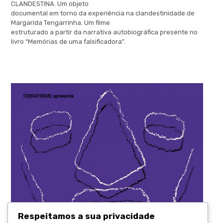
CLANDESTINA. Um objeto
documental em torno da experiência na clandestinidade de
Margarida Tengarrinha. Um filme
estruturado a partir da narrativa autobiográfica presente no
livro “Memórias de uma falsificadora”.
.
Respeitamos a sua privacidade