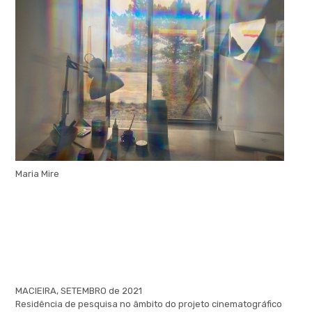
Maria Mire
MARIARMaria Mire
.
.
MACIEIRA, SETEMBRO de 2021
Residência de pesquisa no âmbito do projeto cinematográfico